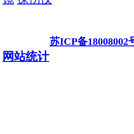
苏州工业园区汇光科技有限公
频显微镜
测
备案号：
苏ICP备18008002
网站统计