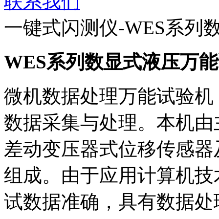
联系我们
一键式闪测仪-WES系列
WES系列数显式液压万
微机数据处理万能试验机
数据采集与处理。本机由
差动变压器式位移传感器
组成。由于应用计算机技
试数据准确，具有数据处