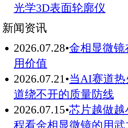
光学3D表面轮廓仪
新闻资讯
2026.07.28
•
金相显微镜
用价值
2026.07.21
•
当AI赛道
道绕不开的质量防线
2026.07.15
•
芯片越做越
程看金相显微镜的用武