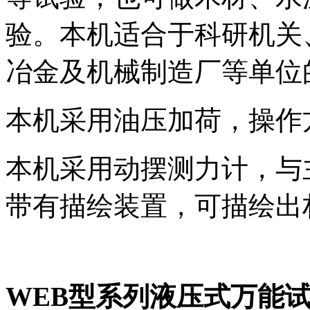
验。本机适合于科研机关
冶金及机械制造厂等单位
本机采用油压加荷，操作
本机采用动摆测力计，与
带有描绘装置，可描绘出
WEB
型系列液压式万能试