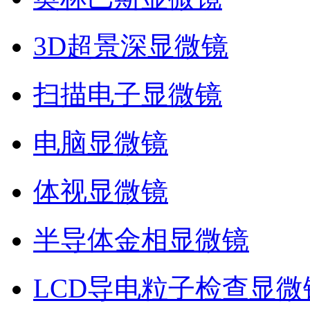
3D超景深显微镜
扫描电子显微镜
电脑显微镜
体视显微镜
半导体金相显微镜
LCD导电粒子检查显微