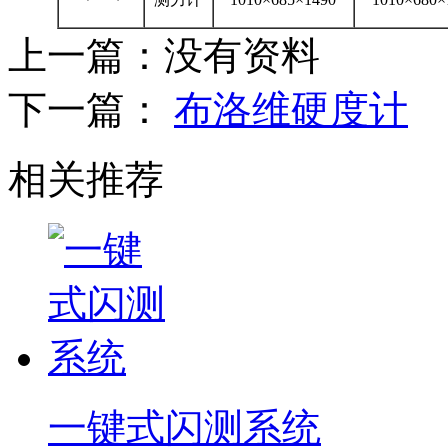
上一篇：
没有资料
下一篇：
布洛维硬度计
相关推荐
一键式闪测系统