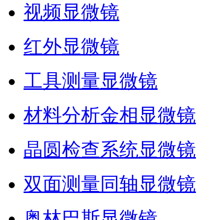
视频显微镜
红外显微镜
工具测量显微镜
材料分析金相显微镜
晶圆检查系统显微镜
双面测量同轴显微镜
奥林巴斯显微镜