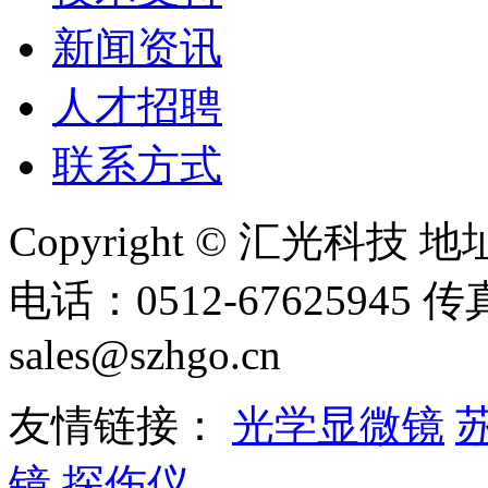
新闻资讯
人才招聘
联系方式
Copyright © 汇光科
电话：0512-67625945 传
sales@szhgo.cn
友情链接：
光学显微镜
镜
探伤仪