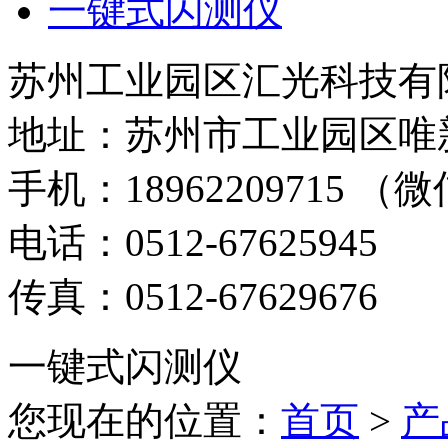
一键式闪测仪
苏州工业园区汇光科技有
地址：苏州市工业园区唯新
手机：18962209715 （微
电话：0512-67625945
传真：0512-67629676
一键式闪测仪
您现在的位置：
首页
>
产