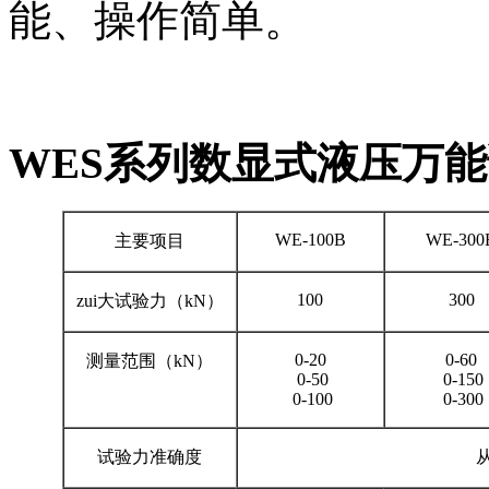
能、操作简单。
WES系列数显式液压万
WE-100B
WE-300
主要项目
100
300
zui大试验力（kN）
0-20
0-60
测量范围（kN）
0-50
0-150
0-100
0-300
试验力准确度