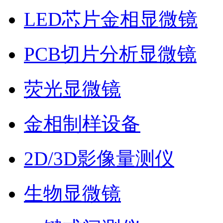
LED芯片金相显微镜
PCB切片分析显微镜
荧光显微镜
金相制样设备
2D/3D影像量测仪
生物显微镜