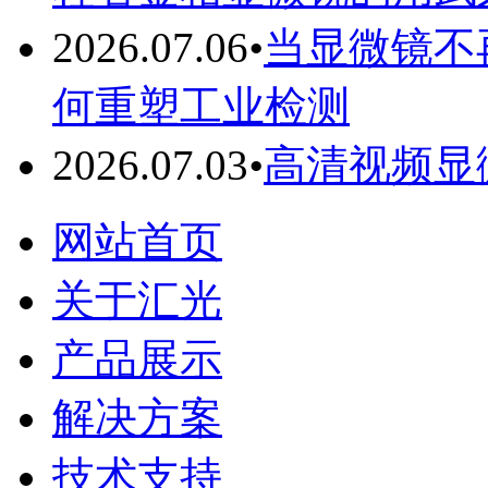
2026.07.06
•
当显微镜不
何重塑工业检测
2026.07.03
•
高清视频显
网站首页
关于汇光
产品展示
解决方案
技术支持