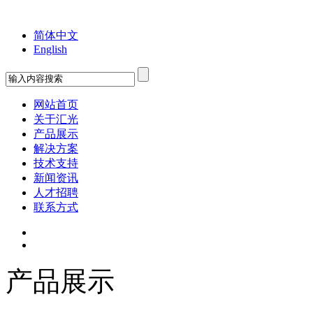
欢迎您来到苏州工业园区汇光科技有限公司！
简体中文
English
网站首页
关于汇光
产品展示
解决方案
技术支持
新闻资讯
人才招聘
联系方式
产品展示