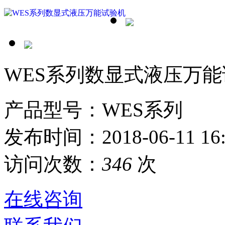
WES系列数显式液压万
产品型号：WES系列
发布时间：2018-06-11 16:
访问次数：
346
次
在线咨询