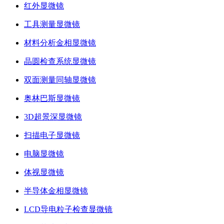
红外显微镜
工具测量显微镜
材料分析金相显微镜
晶圆检查系统显微镜
双面测量同轴显微镜
奥林巴斯显微镜
3D超景深显微镜
扫描电子显微镜
电脑显微镜
体视显微镜
半导体金相显微镜
LCD导电粒子检查显微镜