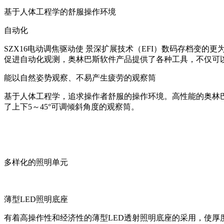
基于人体工程学的舒服操作环境
自动化
SZX16电动调焦驱动使 景深扩展技术（EFI）数码存档变
促进自动化观测，奥林巴斯软件产品提供了各种工具，不仅可以
能以自然姿势观察、不易产生疲劳的观察筒
基于人体工程学，追求操作者舒服的操作环境。高性能的奥林
了上下5～45°可调倾斜角度的观察筒。
多样化的照明单元
薄型LED照明底座
有着高操作性和经济性的薄型LED透射照明底座的采用，使