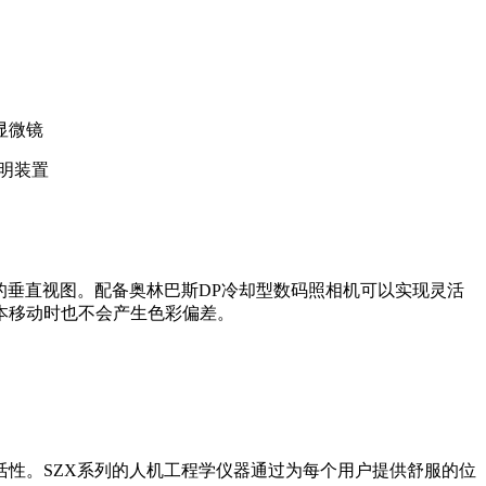
明装置
的垂直视图。配备奥林巴斯DP冷却型数码照相机可以实现灵活
本移动时也不会产生色彩偏差。
性。SZX系列的人机工程学仪器通过为每个用户提供舒服的位