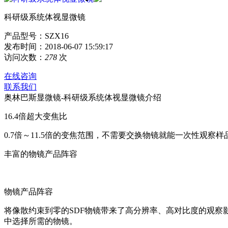
科研级系统体视显微镜
产品型号：SZX16
发布时间：2018-06-07 15:59:17
访问次数：
278
次
在线咨询
联系我们
奥林巴斯显微镜-科研级系统体视显微镜介绍
16.4倍超大变焦比
0.7倍～11.5倍的变焦范围，不需要交换物镜就能一次性观察
丰富的物镜产品阵容
物镜产品阵容
将像散约束到零的SDF物镜带来了高分辨率、高对比度的观察影
中选择所需的物镜。