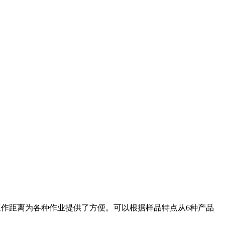
m工作距离为各种作业提供了方便。可以根据样品特点从6种产品