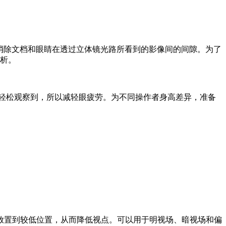
像，消除文档和眼睛在透过立体镜光路所看到的影像间的间隙。为了
分析。
轻松观察到，所以减轻眼疲劳。为不同操作者身高差异，准备
放置到较低位置，从而降低视点。可以用于明视场、暗视场和偏