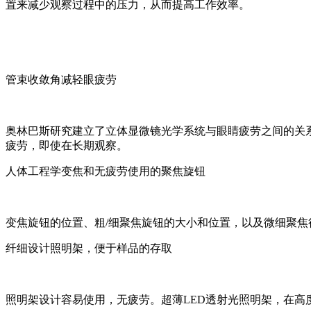
置来减少观察过程中的压力，从而提高工作效率。
管束收敛角减轻眼疲劳
奥林巴斯研究建立了立体显微镜光学系统与眼睛疲劳之间的关系
疲劳，即使在长期观察。
人体工程学变焦和无疲劳使用的聚焦旋钮
变焦旋钮的位置、粗/细聚焦旋钮的大小和位置，以及微细聚
纤细设计照明架，便于样品的存取
照明架设计容易使用，无疲劳。超薄LED透射光照明架，在高