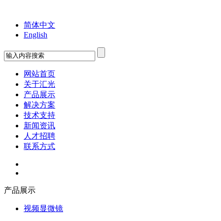
欢迎您来到苏州工业园区汇光科技有限公司！
简体中文
English
网站首页
关于汇光
产品展示
解决方案
技术支持
新闻资讯
人才招聘
联系方式
产品展示
视频显微镜