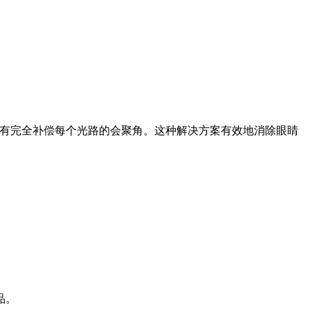
具有完全补偿每个光路的会聚角。这种解决方案有效地消除眼睛
品。