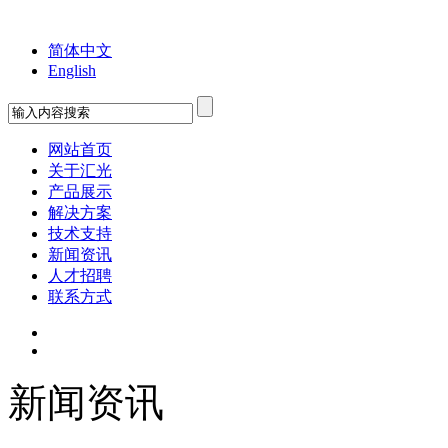
欢迎您来到苏州工业园区汇光科技有限公司！
简体中文
English
网站首页
关于汇光
产品展示
解决方案
技术支持
新闻资讯
人才招聘
联系方式
新闻资讯