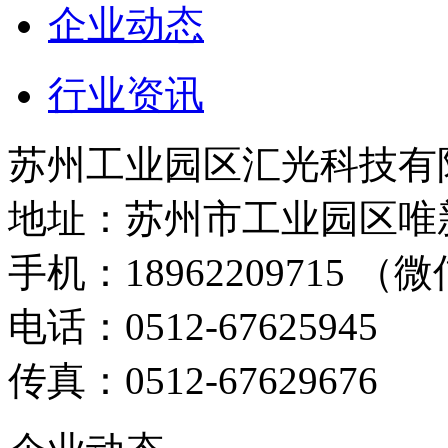
企业动态
行业资讯
苏州工业园区汇光科技有
地址：苏州市工业园区唯新
手机：18962209715 （微
电话：0512-67625945
传真：0512-67629676