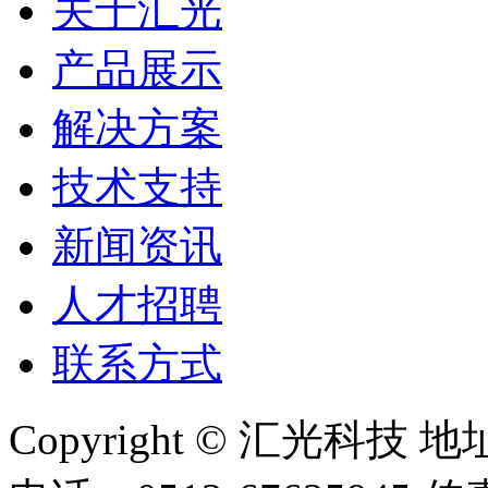
关于汇光
产品展示
解决方案
技术支持
新闻资讯
人才招聘
联系方式
Copyright © 汇光科