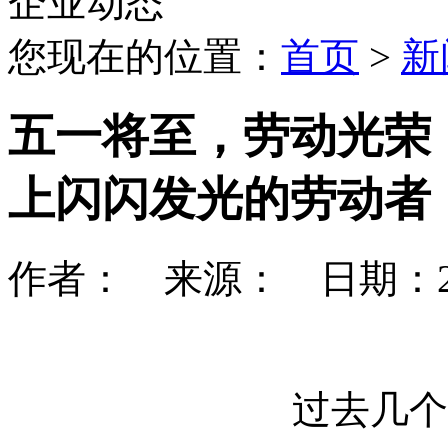
企业动态
您现在的位置：
首页
>
新
五一将至，劳动光荣
上闪闪发光的劳动者
作者： 来源： 日期：2026-
过去几个