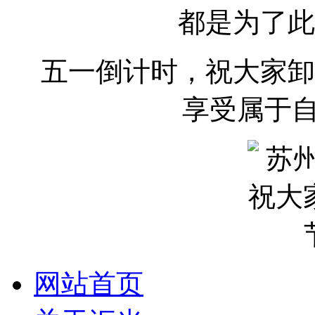
都是为了此
五一倒计时，祝大家卸
享受属于自
网站首页