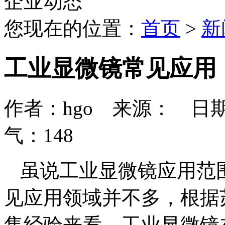
企业动态
您现在的位置：
首页
>
新
工业显微镜常见应用
作者：hgo 来源： 日期：202
气：
148
虽说工业显微镜应用范
见应用领域并不多，根据
售经验来看，工业显微镜