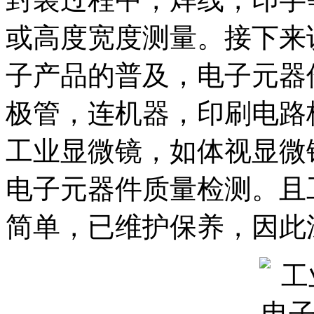
或高度宽度测量。接下来
子产品的普及，电子元器
极管，连机器，印刷电路
工业显微镜，如体视显微
电子元器件质量检测。且
简单，已维护保养，因此