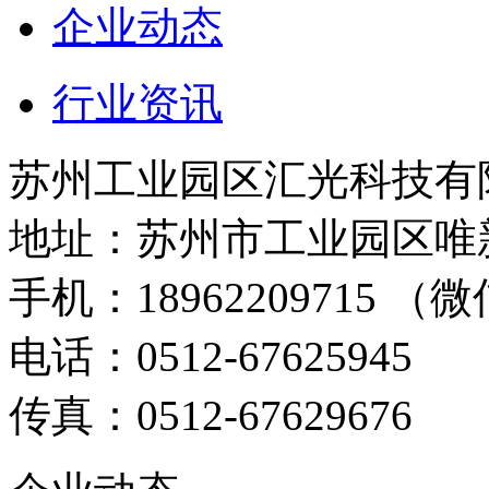
企业动态
行业资讯
苏州工业园区汇光科技有
地址：苏州市工业园区唯新
手机：18962209715 （微
电话：0512-67625945
传真：0512-67629676