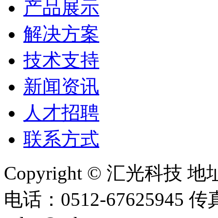
产品展示
解决方案
技术支持
新闻资讯
人才招聘
联系方式
Copyright © 汇光科
电话：0512-67625945 传