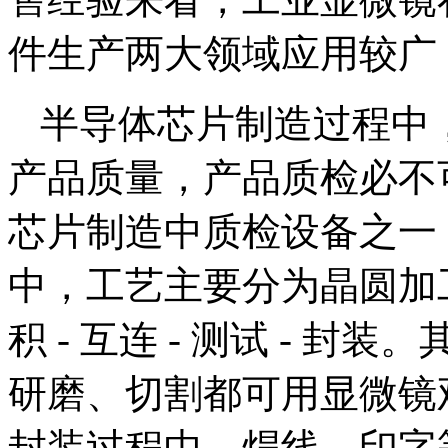
件生产两大领域应用较广
半导体芯片制造过程中
产品质量，产品质检必不
芯片制造中质检设备之一
中，工艺主要分为晶圆加工 -
积 - 互连 - 测试 - 
研磨、切割都可用显微镜
封装过程中，焊线，印字