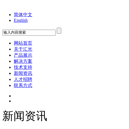
欢迎您来到苏州工业园区汇光科技有限公司！
简体中文
English
网站首页
关于汇光
产品展示
解决方案
技术支持
新闻资讯
人才招聘
联系方式
新闻资讯