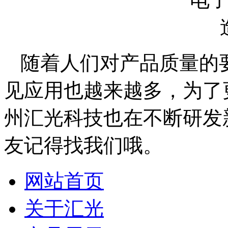
随着人们对产品质量的
见应用也越来越多，为了
州汇光科技也在不断研发
友记得找我们哦。
网站首页
关于汇光