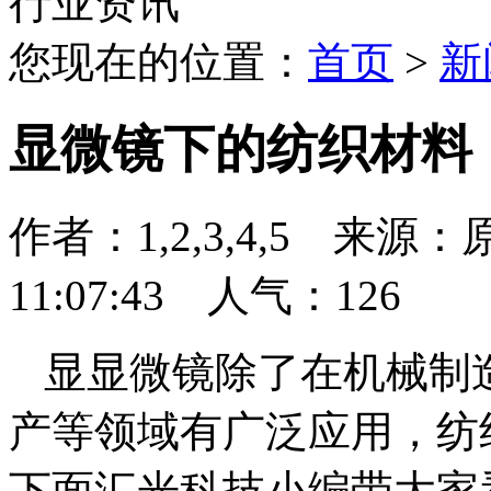
行业资讯
您现在的位置：
首页
>
新
显微镜下的纺织材料
作者：1,2,3,4,5 来源：
11:07:43 人气：
126
显显微镜除了在机械制
产等领域有广泛应用，纺
下面汇光科技小编带大家