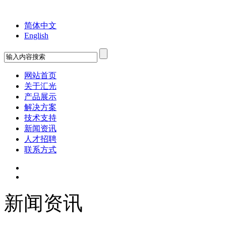
欢迎您来到苏州工业园区汇光科技有限公司！
简体中文
English
网站首页
关于汇光
产品展示
解决方案
技术支持
新闻资讯
人才招聘
联系方式
新闻资讯