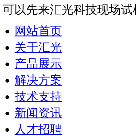
可以先来汇光科技现场试
网站首页
关于汇光
产品展示
解决方案
技术支持
新闻资讯
人才招聘