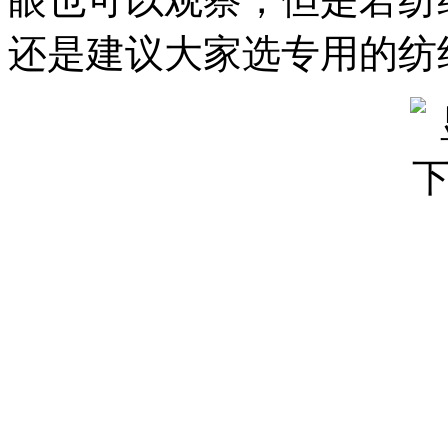
还是建议大家选专用的纺