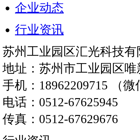
企业动态
行业资讯
苏州工业园区汇光科技有
地址：苏州市工业园区唯新
手机：18962209715 （微
电话：0512-67625945
传真：0512-67629676