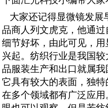
大家还记得显微镜发展
品商人列文虎克，他通过
细节好坏，由此可见，用
兴起。纺织行业是我国较大
品服装生产和出口就属我
它具有较大的表面，独特
在多个领域都有广泛应用
眼也可以观察，但是若纺