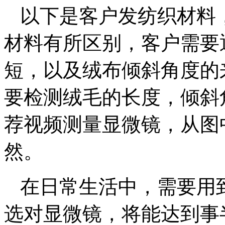
以下是客户发纺织材料
材料有所区别，客户需要
短，以及绒布倾斜角度的
要检测绒毛的长度，倾斜
荐视频测量显微镜，从图
然。
在日常生活中，需要用
选对显微镜，将能达到事