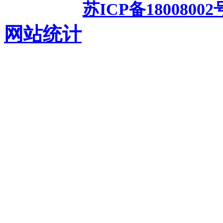
备案号：
苏ICP备18008002
网站统计