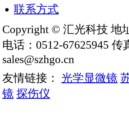
联系方式
Copyright © 汇光科
电话：0512-67625945 传
sales@szhgo.cn
友情链接：
光学显微镜
镜
探伤仪
苏州工业园区汇光科技有限公
频显微镜
测