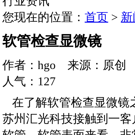
行业资讯
您现在的位置：
首页
>
新
软管检查显微镜
作者：hgo 来源：原创 日期：
人气：
127
在了解软管检查显微镜
苏州汇光科技接触到一客
软管，软管表面来看，非