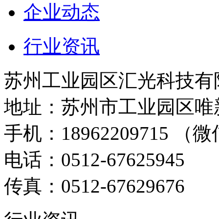
企业动态
行业资讯
苏州工业园区汇光科技有
地址：苏州市工业园区唯新
手机：18962209715 （微
电话：0512-67625945
传真：0512-67629676