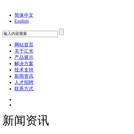
欢迎您来到苏州工业园区汇光科技有限公司！
简体中文
English
网站首页
关于汇光
产品展示
解决方案
技术支持
新闻资讯
人才招聘
联系方式
新闻资讯