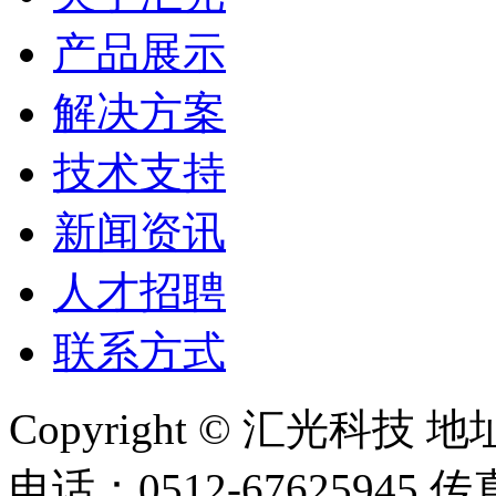
产品展示
解决方案
技术支持
新闻资讯
人才招聘
联系方式
Copyright © 汇光科
电话：0512-67625945 传