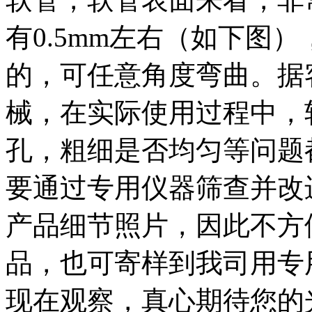
有0.5mm左右（如下图
的，可任意角度弯曲。据
械，在实际使用过程中，
孔，粗细是否均匀等问题
要通过专用仪器筛查并改
产品细节照片，因此不方
品，也可寄样到我司用专
现在观察，真心期待您的