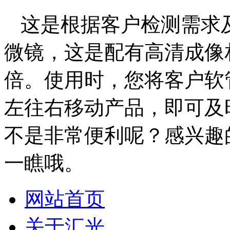
这是根据客户检测需求
微镜，这是配有高清成像
倍。使用时，您将客户软
左往右移动产品，即可及
不是非常便利呢？感兴趣
一瞧哦。
网站首页
关于汇光