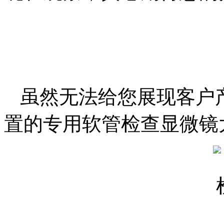
虽然无法给您展现客户
置的专用软管检查显微镜