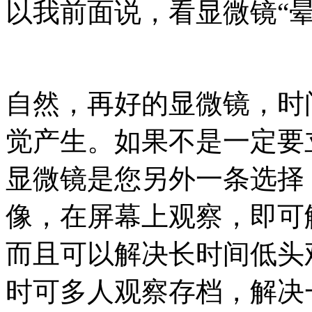
以我前面说，看显微镜“
自然，再好的显微镜，时
觉产生。如果不是一定要
显微镜是您另外一条选择
像，在屏幕上观察，即可
而且可以解决长时间低头
时可多人观察存档，解决