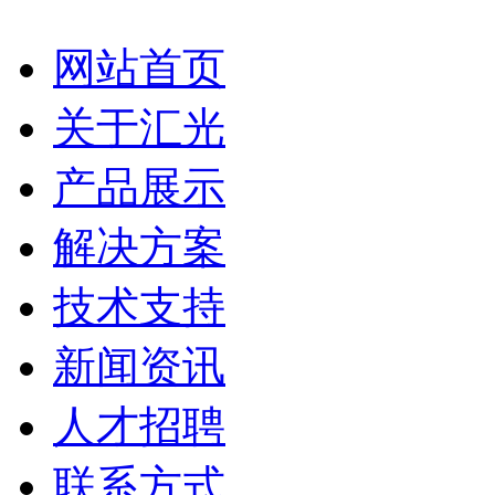
网站首页
关于汇光
产品展示
解决方案
技术支持
新闻资讯
人才招聘
联系方式