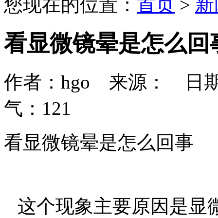
您现在的位置：
首页
>
新
看显微镜晕是怎么回
作者：hgo 来源： 日期：202
气：
121
看显微镜晕是怎么回事
这个现象主要原因是显