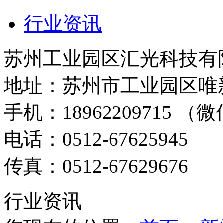
行业资讯
苏州工业园区汇光科技有
地址：苏州市工业园区唯新
手机：18962209715 （微
电话：0512-67625945
传真：0512-67629676
行业资讯