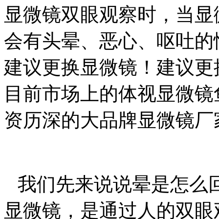
显微镜双眼观察时，当显
会有头晕、恶心、呕吐的
建议更换显微镜！建议更
目前市场上的体视显微镜
资历深的大品牌显微镜厂
我们先来说说晕是怎么
显微镜，是通过人的双眼