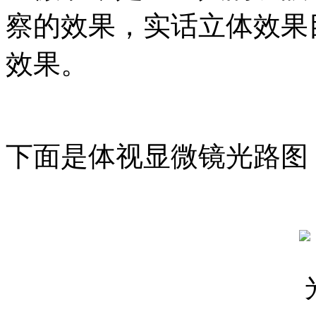
察的效果，实话立体效果
效果。
下面是体视显微镜光路图