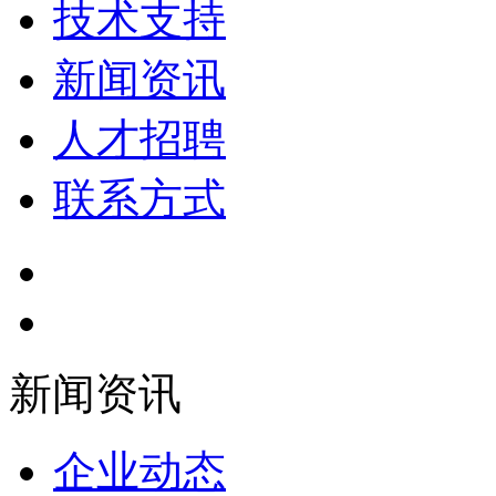
技术支持
新闻资讯
人才招聘
联系方式
新闻资讯
企业动态