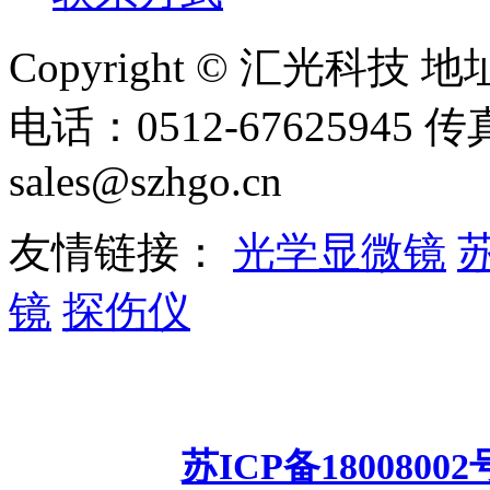
Copyright © 汇光科
电话：0512-67625945 传
sales@szhgo.cn
友情链接：
光学显微镜
镜
探伤仪
苏州工业园区汇光科技有限公
频显微镜
测
备案号：
苏ICP备18008002