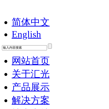
欢迎您来到苏州工业园区汇光科技
简体中文
English
网站首页
关于汇光
产品展示
解决方案