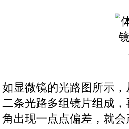
如显微镜的光路图所示，
二条光路多组镜片组成，
角出现一点点偏差，就会