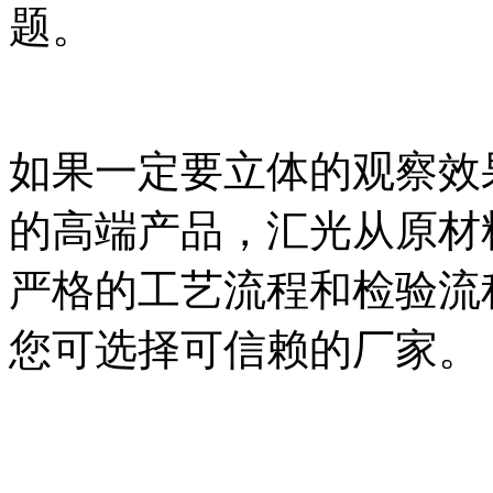
题。
如果一定要立体的观察效
的高端产品，汇光从原材
严格的工艺流程和检验流
您可选择可信赖的厂家。